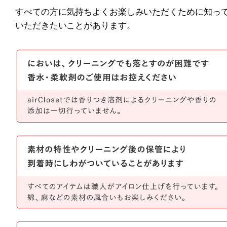
すべての方に気持ちよくお楽しみいただくために知っ
いただきたいことがあります。