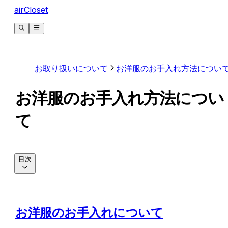
airCloset
お取り扱いについて
お洋服のお手入れ方法につい
お洋服のお手入れ方法につい
て
目次
お洋服のお手入れについて