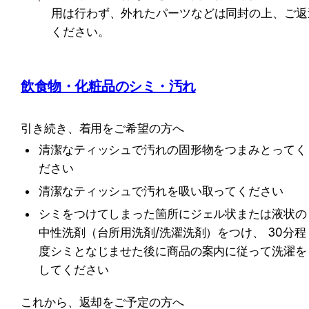
用は行わず、外れたパーツなどは同封の上、ご返
ください。
飲食物・化粧品のシミ・汚れ
引き続き、着用をご希望の方へ 
清潔なティッシュで汚れの固形物をつまみとってく
ださい
清潔なティッシュで汚れを吸い取ってください
シミをつけてしまった箇所にジェル状または液状の
中性洗剤（台所用洗剤/洗濯洗剤）をつけ、 30分程
度シミとなじませた後に商品の案内に従って洗濯を
してください
これから、返却をご予定の方へ