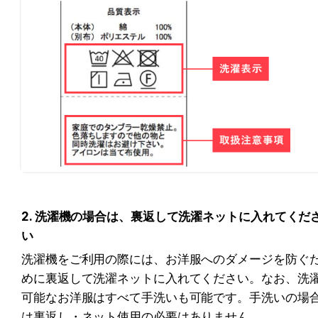
2. 洗濯機の場合は、裏返して洗濯ネットに入れてくだ
い
洗濯機をご利用の際には、お洋服へのダメージを防ぐ
めに裏返して洗濯ネットに入れてください。なお、洗
可能なお洋服はすべて手洗いも可能です。手洗いの場
は裏返し・ネット使用の必要はありません。