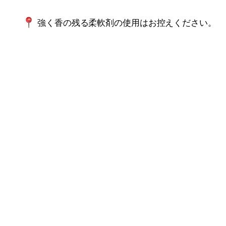
強く香の残る柔軟剤の使用はお控えください。