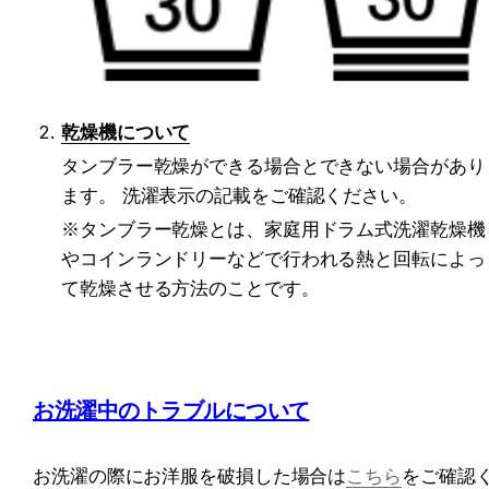
乾燥機について
タンブラー乾燥ができる場合とできない場合があり
ます。 洗濯表示の記載をご確認ください。
※タンブラー乾燥とは、家庭用ドラム式洗濯乾燥機
やコインランドリーなどで行われる熱と回転によっ
て乾燥させる方法のことです。
お洗濯中のトラブルについて
お洗濯の際にお洋服を破損した場合は
こちら
をご確認