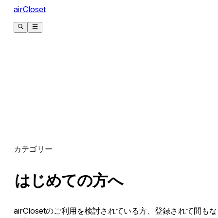
airCloset
カテゴリー
はじめての方へ
airClosetのご利用を検討されている方、登録されて間もな