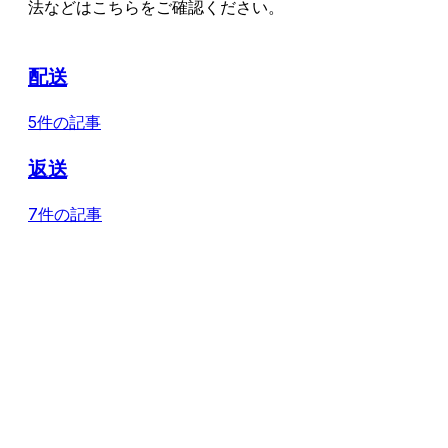
法などはこちらをご確認ください。
配送
5件の記事
返送
7件の記事