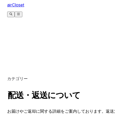
airCloset
カテゴリー
配送・返送について
お届けやご返却に関する詳細をご案内しております。返送