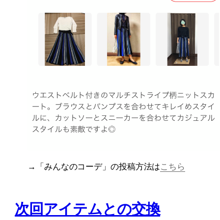
→「みんなのコーデ」の投稿方法は
こちら
次回アイテムとの交換