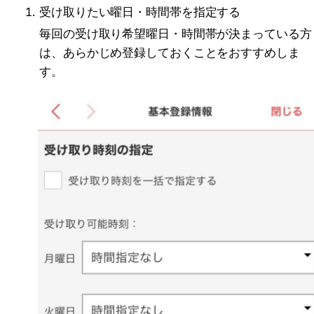
受け取りたい曜日・時間帯を指定する
毎回の受け取り希望曜日・時間帯が決まっている方
は、あらかじめ登録しておくことをおすすめしま
す。