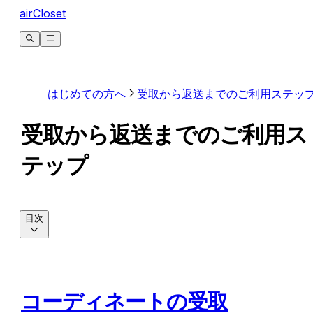
airCloset
はじめての方へ
受取から返送までのご利用ステッ
受取から返送までのご利用ス
テップ
目次
コーディネートの受取