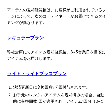
アイテムの返却確認後は、お客様がご利用されている
ランによって、次のコーディネートがお届けできるタ
ミングが異なります。
レギュラープラン
弊社倉庫にてアイテム返却確認後、3~5営業日を目安
アイテムをお届けします。
ライト・ライトプラスプラン
決済更新日に交換回数が1回付与されます。
お手元のレンタルアイテムを返却済みの場合、自動
的に交換回数1回が適用され、アイテム1回分（3~5