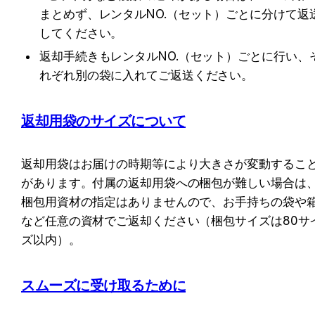
まとめず、レンタルNO.（セット）ごとに分けて返
してください。
返却手続きもレンタルNO.（セット）ごとに行い、
れぞれ別の袋に入れてご返送ください。
返却用袋のサイズについて
返却用袋はお届けの時期等により大きさが変動するこ
があります。付属の返却用袋への梱包が難しい場合は
梱包用資材の指定はありませんので、お手持ちの袋や
など任意の資材でご返却ください（梱包サイズは80サ
ズ以内）。
スムーズに受け取るために