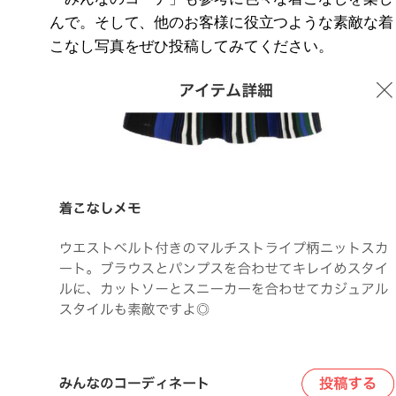
んで。そして、他のお客様に役立つような素敵な着
こなし写真をぜひ投稿してみてください。