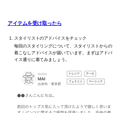
アイテムを受け取ったら
スタイリストのアドバイスをチェック
毎回のスタイリングについて、スタイリストからの
着こなしアドバイスが届いています。まずはアドバ
イス通りに着てみましょう。