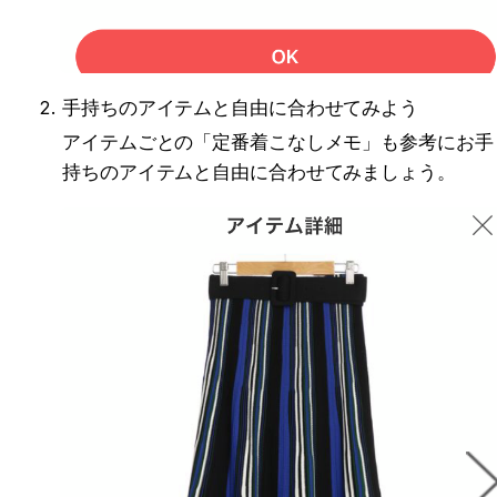
手持ちのアイテムと自由に合わせてみよう
アイテムごとの「定番着こなしメモ」も参考にお手
持ちのアイテムと自由に合わせてみましょう。