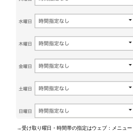
→受け取り曜日・時間帯の指定はウェブ：メニュー 