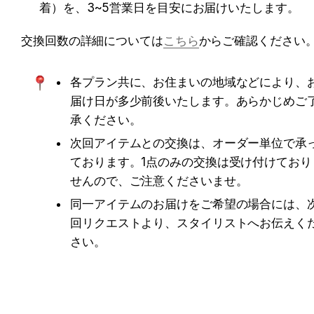
着）を、3~5営業日を目安にお届けいたします。
交換回数の詳細については
こちら
からご確認ください
各プラン共に、お住まいの地域などにより、
届け日が多少前後いたします。あらかじめご
承ください。
次回アイテムとの交換は、オーダー単位で承
ております。1点のみの交換は受け付けており
せんので、ご注意くださいませ。
同一アイテムのお届けをご希望の場合には、
回リクエストより、スタイリストへお伝えく
さい。