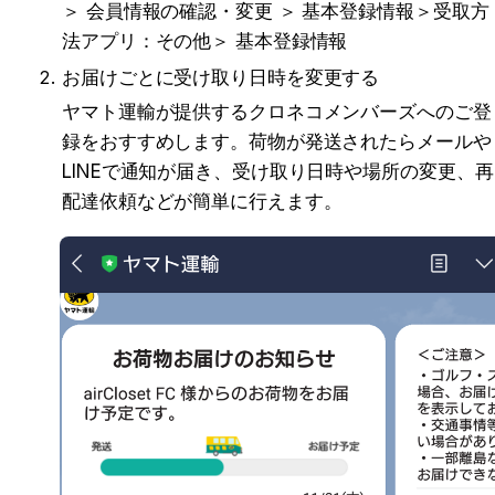
＞ 会員情報の確認・変更 ＞ 基本登録情報＞受取方
法アプリ：その他＞ 基本登録情報
お届けごとに受け取り日時を変更する
ヤマト運輸が提供するクロネコメンバーズへのご登
録をおすすめします。荷物が発送されたらメールや
LINEで通知が届き、受け取り日時や場所の変更、再
配達依頼などが簡単に行えます。